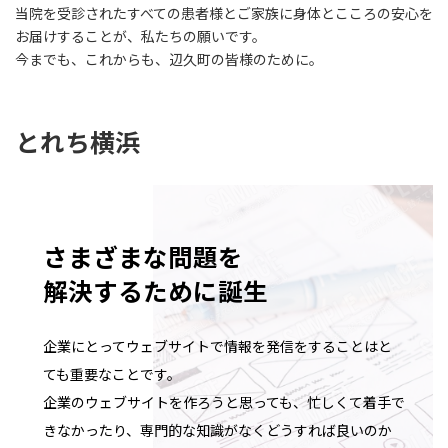
当院を受診されたすべての患者様とご家族に身体とこころの安心を
お届けすることが、私たちの願いです。
今までも、これからも、辺久町の皆様のために。
とれち横浜
さまざまな問題を
解決するために誕生
企業にとってウェブサイトで情報を発信をすることはと
ても重要なことです。
企業のウェブサイトを作ろうと思っても、忙しくて着手で
きなかったり、専門的な知識がなくどうすれば良いのか