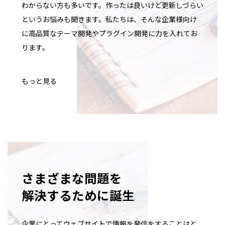
わからない方も多いです。作ったは良いけど更新しづらい
というお悩みも聞きます。私たちは、そんな企業様向け
に高品質なテーマ開発やプラグイン開発に力を入れてお
ります。
もっと見る
さまざまな問題を
解決するために誕生
企業にとってウェブサイトで情報を発信をすることはと