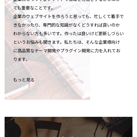
ても重要なことです。
企業のウェブサイトを作ろうと思っても、忙しくて着手で
きなかったり、専門的な知識がなくどうすれば良いのか
わからない方も多いです。作ったは良いけど更新しづらい
というお悩みも聞きます。私たちは、そんな企業様向け
に高品質なテーマ開発やプラグイン開発に力を入れてお
ります。
もっと見る