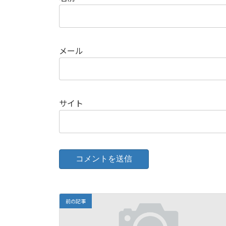
メール
サイト
前の記事