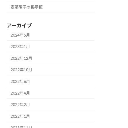
齋藤陽子の掲示板
アーカイブ
2024年5月
2023年1月
2022年12月
2022年10月
2022年6月
2022年4月
2022年2月
2022年1月
2021年11月