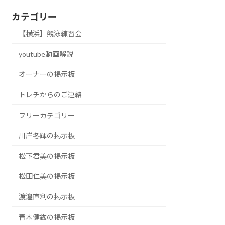
カテゴリー
【横浜】競泳練習会
youtube動画解説
オーナーの掲示板
トレチからのご連絡
フリーカテゴリー
川岸冬輝の掲示板
松下君美の掲示板
松田仁美の掲示板
渡邉直利の掲示板
青木健紘の掲示板