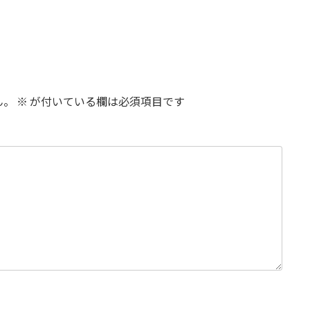
ん。
※
が付いている欄は必須項目です