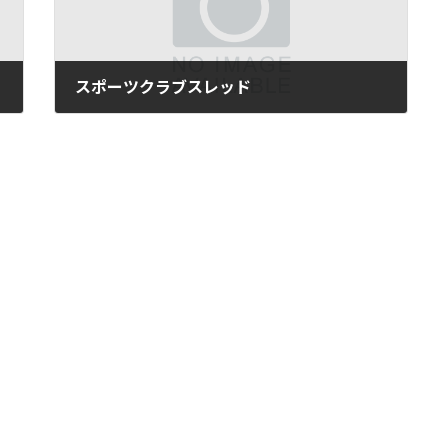
スポーツクラブスレッド
2021年7月27日