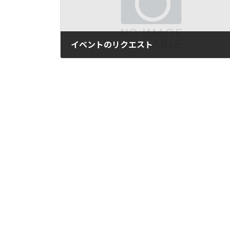
イベントのリクエスト
2021年7月27日