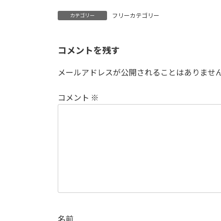
:
フリーカテゴリー
カテゴリー
コメントを残す
メールアドレスが公開されることはありませ
コメント
※
名前