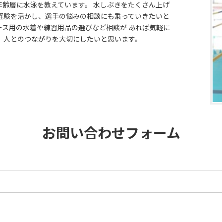
齢層に水泳を教えています。 水しぶきをたくさん上げ
経験を活かし、選手の悩みの相談にも乗っていきたいと
ース用の水着や練習用品の選びなど相談が あれば気軽に
、人とのつながりを大切にしたいと思います。
お問い合わせフォーム