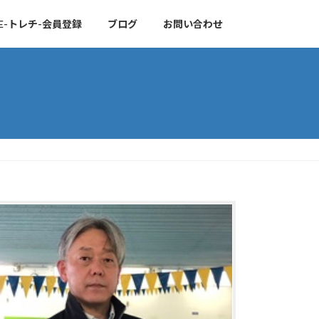
TE-トレチ-会員登録
ブログ
お問い合わせ