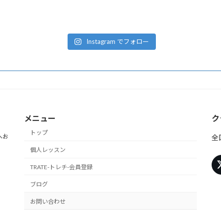
Instagram でフォロー
メニュー
ク
トップ
へお
全
個人レッスン
TRATE-トレチ-会員登録
ブログ
お問い合わせ