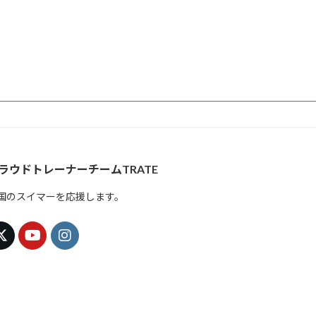
ラウドトレーナーチームTRATE
国のスイマーを応援します。