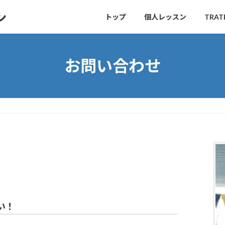
ン
トップ
個人レッスン
TRA
お問い合わせ
い！