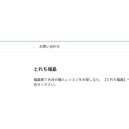
お問い合わせ
とれち福島
福島県で水泳の個人レッスンをお探しなら、【とれち福島】
任せください。